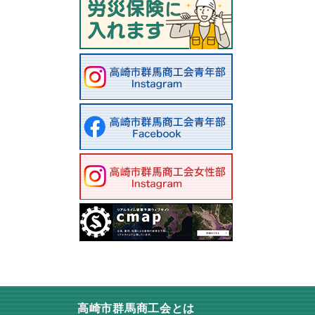
高崎市群馬商工会とは