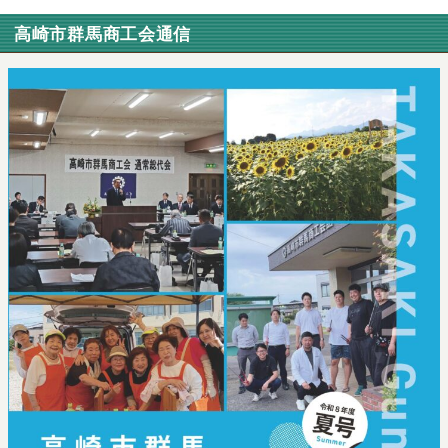
高崎市群馬商工会通信