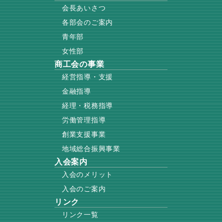
会長あいさつ
各部会のご案内
青年部
女性部
商工会の事業
経営指導・支援
金融指導
経理・税務指導
労働管理指導
創業支援事業
地域総合振興事業
入会案内
入会のメリット
入会のご案内
リンク
リンク一覧