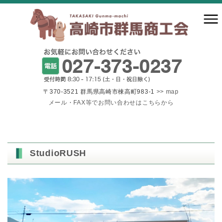
〒370-3521 群馬県高崎市棟高町983-1
>> map
メール・FAX等でお問い合わせはこちらから
StudioRUSH