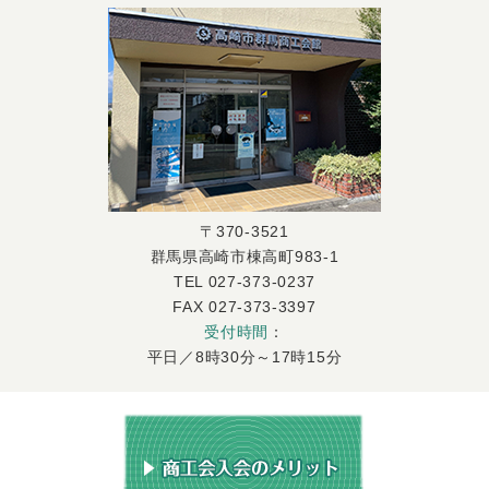
〒370-3521
群馬県高崎市棟高町983-1
TEL 027-373-0237
FAX 027-373-3397
受付時間
：
平日／8時30分～17時15分