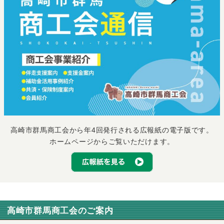
高崎市群馬商工会から年4回発行される広報紙の電子版です。
ホームページからご覧いただけます。
高崎市群馬商工会のご案内