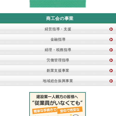
商工会の事業
経営指導・支援
金融指導
経理・税務指導
労働管理指導
創業支援事業
地域総合振興事業