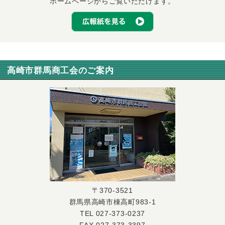
ホームページからご覧いただけます。
高崎市群馬商工会のご案内
〒370-3521
群馬県高崎市棟高町983-1
TEL 027-373-0237