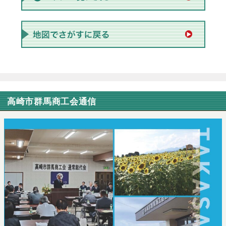
高崎市群馬商工会通信