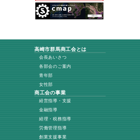
高崎市群馬商工会とは
会長あいさつ
各部会のご案内
青年部
女性部
商工会の事業
経営指導・支援
金融指導
経理・税務指導
労働管理指導
創業支援事業