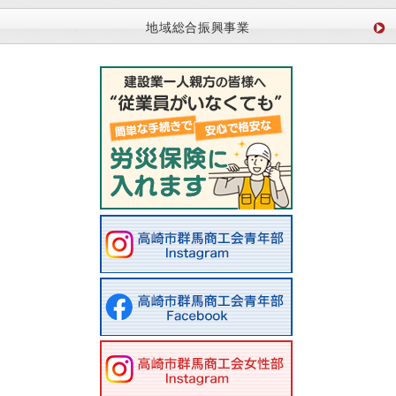
地域総合振興事業