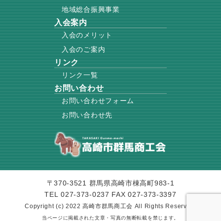
地域総合振興事業
入会案内
入会のメリット
入会のご案内
リンク
リンク一覧
お問い合わせ
お問い合わせフォーム
お問い合わせ先
〒370-3521 群馬県高崎市棟高町983-1
TEL 027-373-0237 FAX 027-373-3397
Copyright (c) 2022 高崎市群馬商工会 All Rights Reserved.
当ページに掲載された文章・写真の無断転載を禁じます。