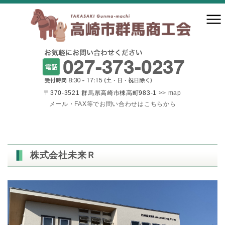
〒370-3521 群馬県高崎市棟高町983-1
>> map
メール・FAX等でお問い合わせはこちらから
株式会社未来Ｒ