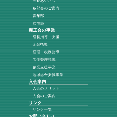
会長あいさつ
各部会のご案内
青年部
女性部
商工会の事業
経営指導・支援
金融指導
経理・税務指導
労働管理指導
創業支援事業
地域総合振興事業
入会案内
入会のメリット
入会のご案内
リンク
リンク一覧
お問い合わせ