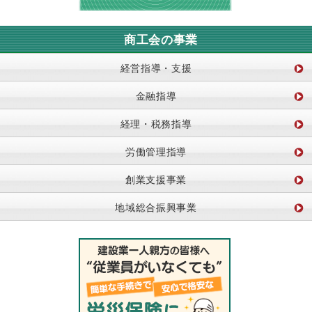
商工会の事業
経営指導・支援
金融指導
経理・税務指導
労働管理指導
創業支援事業
地域総合振興事業