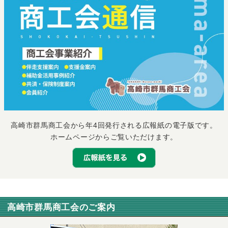
高崎市群馬商工会から年4回発行される広報紙の電子版です。
ホームページからご覧いただけます。
高崎市群馬商工会のご案内