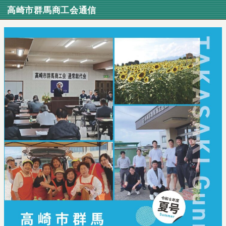
高崎市群馬商工会通信