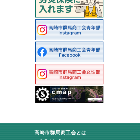
高崎市群馬商工会とは