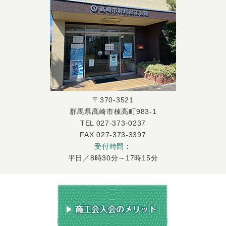
〒370-3521
群馬県高崎市棟高町983-1
TEL 027-373-0237
FAX 027-373-3397
受付時間
：
平日／8時30分～17時15分