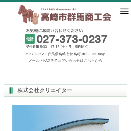
〒370-3521 群馬県高崎市棟高町983-1
>> map
メール・FAX等でお問い合わせはこちらから
株式会社クリエイター