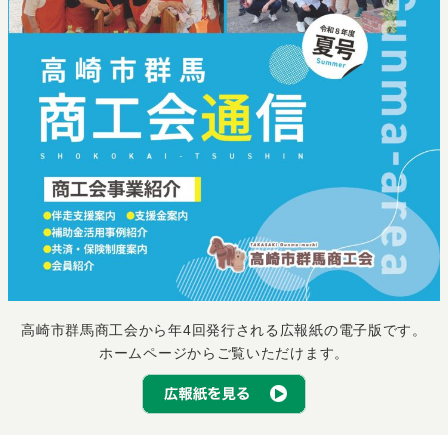
高崎市群馬商工会から年4回発行される広報紙の電子版です。
ホームページからご覧いただけます。