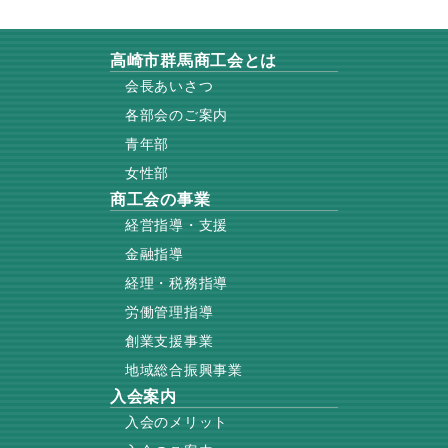
高崎市群馬商工会とは
会長あいさつ
各部会のご案内
青年部
女性部
商工会の事業
経営指導・支援
金融指導
経理・税務指導
労働管理指導
創業支援事業
地域総合振興事業
入会案内
入会のメリット