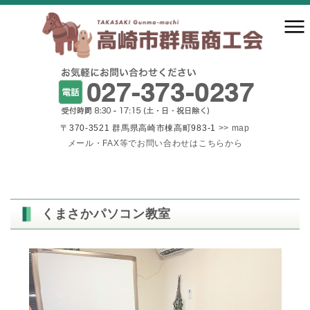
〒370-3521 群馬県高崎市棟高町983-1
>> map
メール・FAX等でお問い合わせはこちらから
くまさかパソコン教室