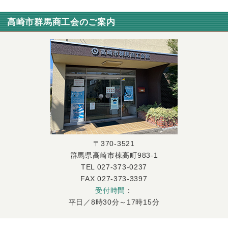
高崎市群馬商工会のご案内
〒370-3521
群馬県高崎市棟高町983-1
TEL 027-373-0237
FAX 027-373-3397
受付時間
：
平日／8時30分～17時15分