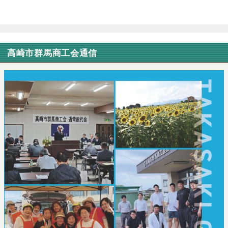
高崎市群馬商工会通信