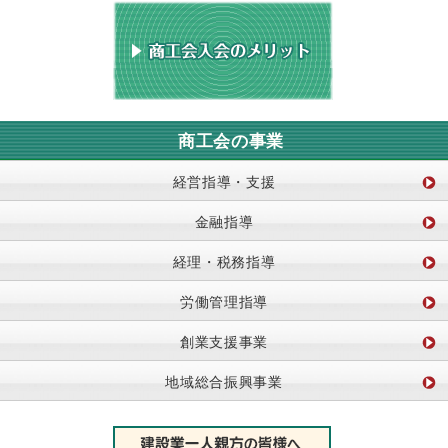
商工会の事業
経営指導・支援
金融指導
経理・税務指導
労働管理指導
創業支援事業
地域総合振興事業