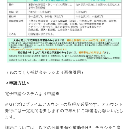
（ものづくり補助金チラシより画像引用）
＜申請方法＞
電子申請システムより申請※
※GビズIDプライムアカウントの取得が必要です。アカウント
発行には一定期間を要しますので早めにご準備をお願いいたし
ます。
詳細については、以下の公募要領や補助金HP、チラシをご参