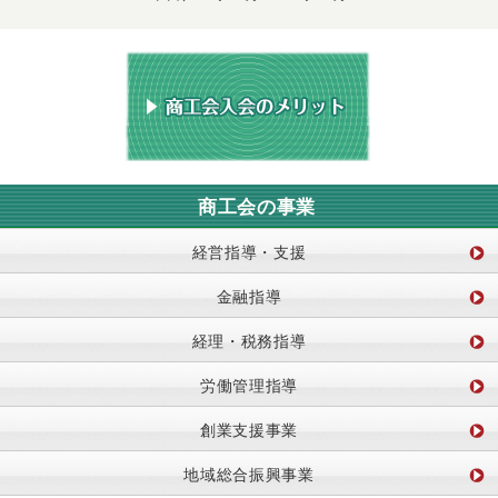
商工会の事業
経営指導・支援
金融指導
経理・税務指導
労働管理指導
創業支援事業
地域総合振興事業