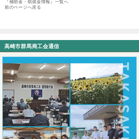
『補助金・助成金情報』一覧へ
前のページへ戻る
高崎市群馬商工会通信