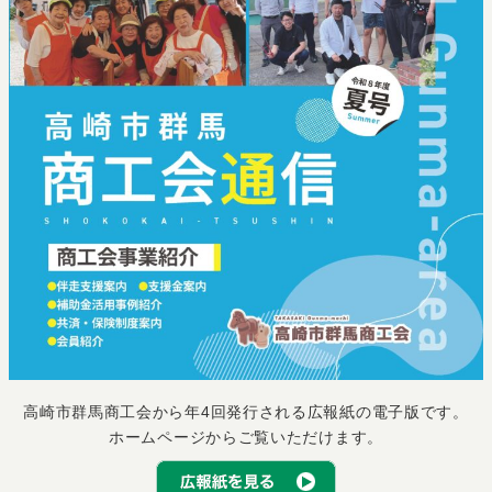
高崎市群馬商工会から年4回発行される広報紙の電子版です。
ホームページからご覧いただけます。