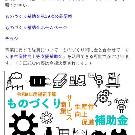
照ください。
ものづくり補助金第19次公募要領
ものづくり補助金ホームページ
チラシ
事業に要する経費について、ものづくり補助金と合わせて「
ぐ
んま生産性向上等支援補助金
」を活用できる可能性がございま
す。（※正式な内容は今後決定されます。）