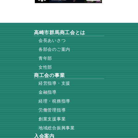
高崎市群馬商工会とは
会長あいさつ
各部会のご案内
青年部
女性部
商工会の事業
経営指導・支援
金融指導
経理・税務指導
労働管理指導
創業支援事業
地域総合振興事業
入会案内